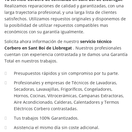
Realizamos reparaciones de calidad y garantizadas, con una
larga trayectoria profesional, y una larga lista de clientes
satisfechos. Utilizamos repuestos originales y disponemos de
la posibilidad de utilizar repuestos compatibles mas
económicos con su garantía igualmente.
Solicita ahora información de nuestro
servicio técnico
Corbero en Sant Boi de Llobregat
. Nuestros profesionales
cuentan con experiencia contrastada y te damos una Garantía
Total en nuestros trabajos.
Presupuestos rápidos y sin compromiso por tu parte.
Profesionales y empresas de Técnicos de Lavadoras,
Secadoras, Lavavajillas, Frigoríficos, Congeladores,
Hornos, Cocinas, Vitrocerámicas, Campanas Extractoras,
Aire Acondicionado, Calderas, Calentadores y Termos
Eléctricos Corbero contrastadas.
Tus trabajos 100% Garantizados.
Asistencia el mismo día sin coste adicional.