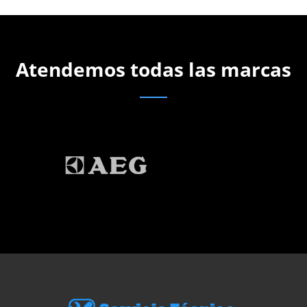
Atendemos todas las marcas