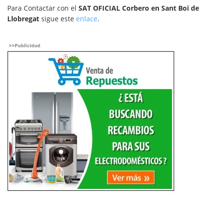
Para Contactar con el
SAT OFICIAL Corbero en Sant Boi de
Llobregat
sigue este
enlace
.