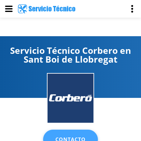
Servicio Técnico Corbero en
Sant Boi de Llobregat
CONTACTO