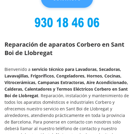
Reparación de aparatos Corbero en Sant
Boi de Llobregat
Bienvenido a
servicio técnico para Lavadoras, Secadoras,
Lavavajillas, Frigoríficos, Congeladores, Hornos, Cocinas,
Vitrocerámicas, Campanas Extractoras, Aire Acondicionado,
Calderas, Calentadores y Termos Eléctricos Corbero en Sant
Boi de Llobregat
. Reparación, instalación y mantenimiento de
todos los aparatos domésticos e industriales Corbero y
ofrecemos nuestro servicio en Sant Boi de Llobregat y
alrededores, atendiendo prácticamente en toda la provincia
de Barcelona. Para ponerse en contacto con nosotros solo
deberá llamar al nuestro teléfono de contacto y nuestro