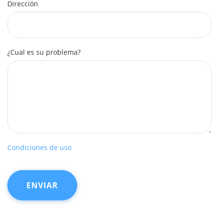
Dirección
¿Cual es su problema?
Condiciones de uso