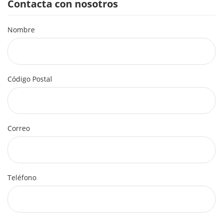
Contacta con nosotros
Nombre
Código Postal
Correo
Teléfono