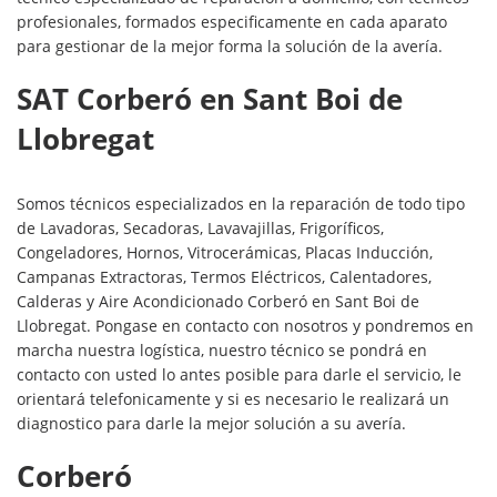
profesionales, formados especificamente en cada aparato
para gestionar de la mejor forma la solución de la avería.
SAT Corberó en Sant Boi de
Llobregat
Somos técnicos especializados en la reparación de todo tipo
de Lavadoras, Secadoras, Lavavajillas, Frigoríficos,
Congeladores, Hornos, Vitrocerámicas, Placas Inducción,
Campanas Extractoras, Termos Eléctricos, Calentadores,
Calderas y Aire Acondicionado Corberó en Sant Boi de
Llobregat. Pongase en contacto con nosotros y pondremos en
marcha nuestra logística, nuestro técnico se pondrá en
contacto con usted lo antes posible para darle el servicio, le
orientará telefonicamente y si es necesario le realizará un
diagnostico para darle la mejor solución a su avería.
Corberó